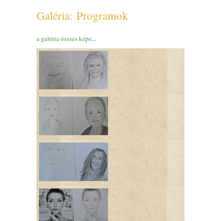
Galéria: Programok
a galéria összes képe...