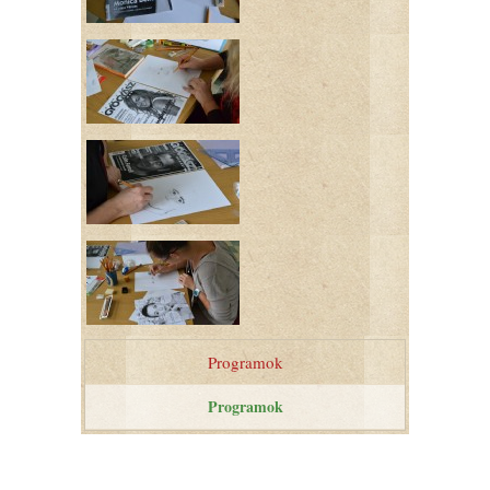
Programok
Programok